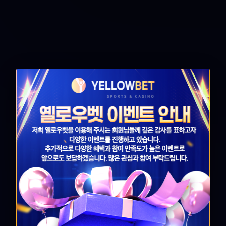
로그인
회원가입
무기명가입
고객센터